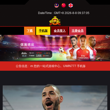
Date/Time :
GMT+8 2026-8-8 09:37:06
下载
手机版
会员登入
注册会员
in777.com 您的一站式游戏中心。UWIN777 手机版现已上线。
公告信息 :