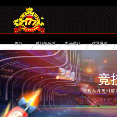
主页
赌场娱乐城
电子游戏
体育博彩