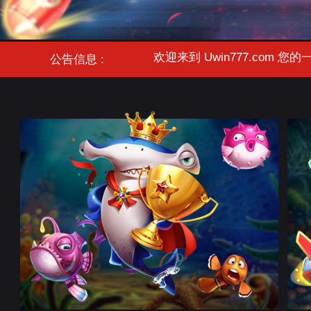
欢迎来到 Uwin777.com 您的一站式
公告信息 :