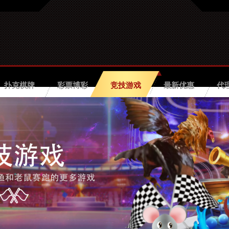
扑克棋牌
彩票博彩
竞技游戏
最新优惠
代