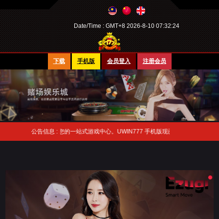
Date/Time :
GMT+8 2026-8-10 07:32:26
下载
手机版
会员登入
注册会员
777.com 您的一站式游戏中心。UWIN777 手机版现已上线。
公告信息 :