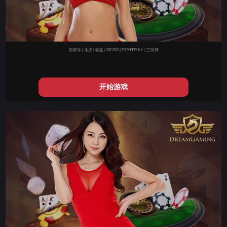
百家乐 | 龙虎 | 轮盘 | SICBO | FIGHTBULL | 三张牌
开始游戏