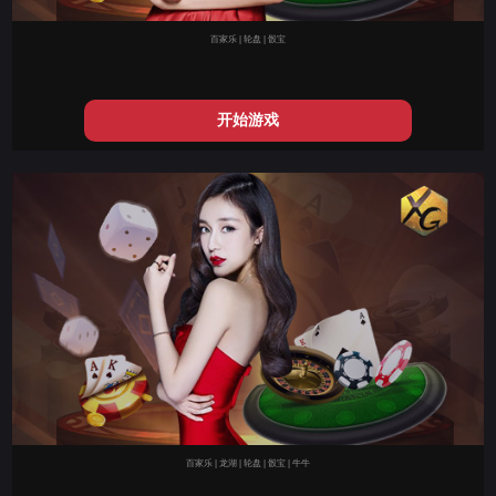
百家乐 | 轮盘 | 骰宝
开始游戏
百家乐 | 龙湖 | 轮盘 | 骰宝 | 牛牛