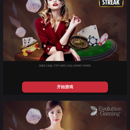
百家乐 | 轮盘 | TOP CARD | 21点 | MONEY WHEEL
开始游戏