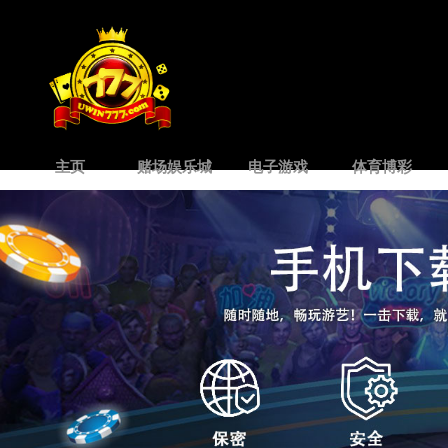
主页
赌场娱乐城
电子游戏
体育博彩