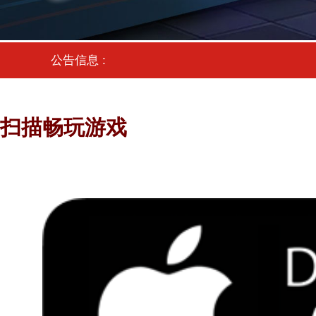
公告信息 :
扫描畅玩游戏
只需下载安装我们的应用程序。无论你是苹果，安卓或是华为用户都可随时随地畅玩