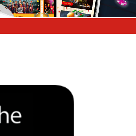
欢迎来到 Uwin77