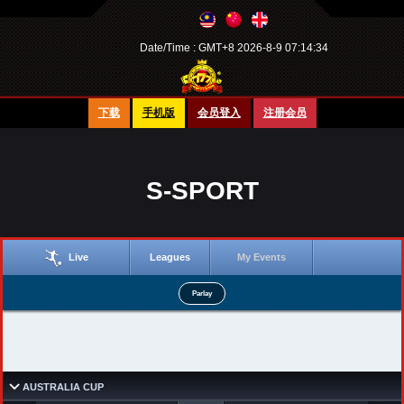
Date/Time :
GMT+8 2026-8-9 07:14:34
下载
手机版
会员登入
注册会员
S-SPORT