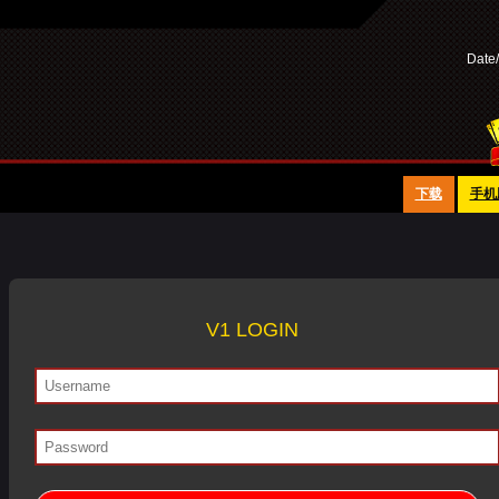
Date
下载
手机
V1 LOGIN