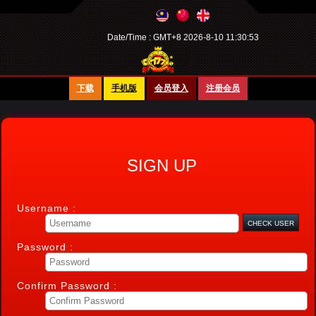
Date/Time :
GMT+8 2026-8-10 11:30:53
下载
手机版
会员登入
注册会员
SIGN UP
Username :
Password :
Confirm Password :