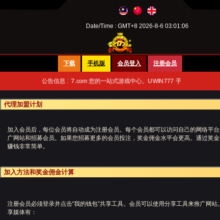
Date/Time :
GMT+8 2026-8-6 03:01:06
下载
手机版
会员登入
注册会员
欢迎来到 Uwin777.com 您的一站式游戏中心。UWIN777 手机版现已上线。
公告信息 :
代理加盟计划
加入会员后，每位会员将自动成为注册会员。每个会员都可以访问自己的网络平台
广网站和招募会员。如果您招募更多的会员投注，奖金佣金水平会更高。通过奖金
赚钱非常简单。
加入方法和奖金佣金计算
注册会员必须登录并点击“我的钱包”共享工具。会员可以使用分享工具来推广网站
享媒体有：