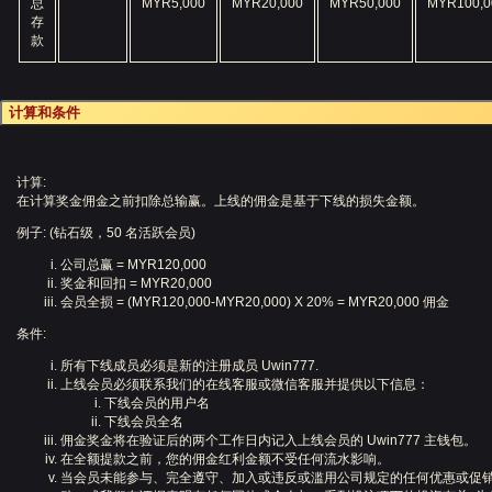
总
MYR5,000
MYR20,000
MYR50,000
MYR100,0
存
款
计算和条件
计算:
在计算奖金佣金之前扣除总输赢。上线的佣金是基于下线的损失金额。
例子: (钻石级，50 名活跃会员)
公司总赢 = MYR120,000
奖金和回扣 = MYR20,000
会员全损 = (MYR120,000-MYR20,000) X 20% = MYR20,000 佣金
条件:
所有下线成员必须是新的注册成员 Uwin777.
上线会员必须联系我们的在线客服或微信客服并提供以下信息：
下线会员的用户名
下线会员全名
佣金奖金将在验证后的两个工作日内记入上线会员的 Uwin777 主钱包。
在全额提款之前，您的佣金红利金额不受任何流水影响。
当会员未能参与、完全遵守、加入或违反或滥用公司规定的任何优惠或促