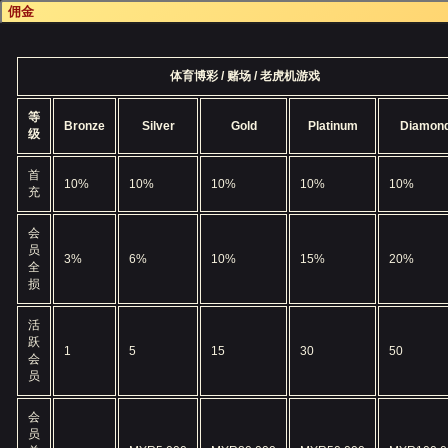
佣金
体育博彩 / 赌场 / 老虎机游戏
等
Bronze
Silver
Gold
Platinum
Diamon
级
首
10%
10%
10%
10%
10%
充
会
员
3%
6%
10%
15%
20%
全
损
活
跃
1
5
15
30
50
会
员
会
员