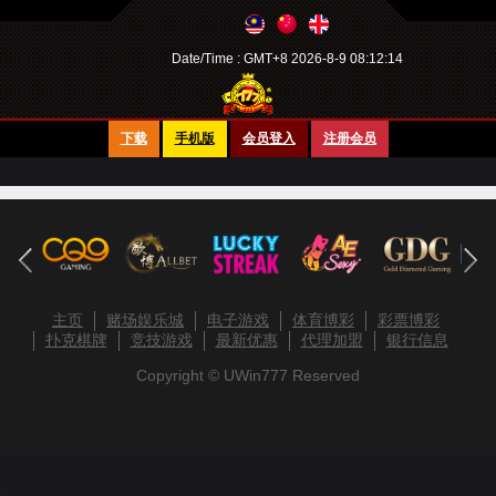
Date/Time :
GMT+8 2026-8-9 08:12:14
下载
手机版
会员登入
注册会员
主页
赌场娱乐城
电子游戏
体育博彩
彩票博彩
扑克棋牌
竞技游戏
最新优惠
代理加盟
银行信息
Copyright © UWin777 Reserved