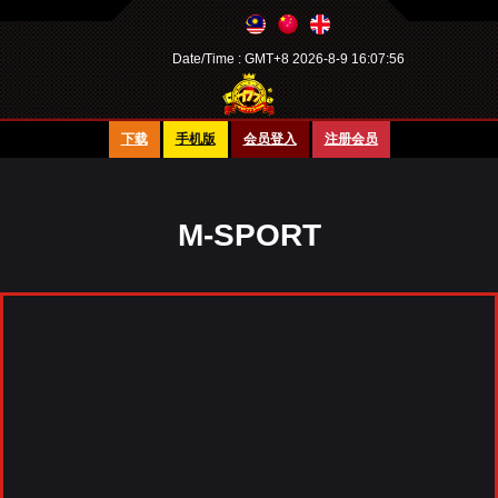
Date/Time :
GMT+8 2026-8-9 16:07:56
下载
手机版
会员登入
注册会员
M-SPORT